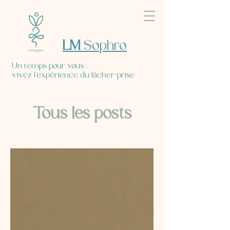
LM
Sophro
Un temps pour vous :
vivez l’expérience du lâcher-prise
Tous les posts