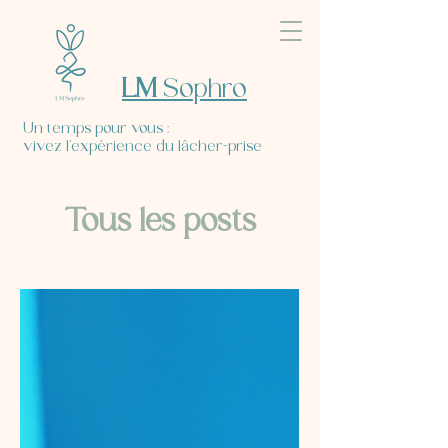
LM
Sophro
Un temps pour vous :
vivez l’expérience du lâcher-prise
Tous les posts